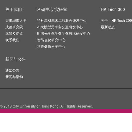
关于我们
科研中心/实验室
HK Tech 300
香港城市大学
特种高材基因工程联合研发中心
关于「HK Tech 30
成都研究院
AI大模型元宇宙交互研发中心
最新动态
愿景及使命
时域光学孪生数字化技术研发中心
联系我们
智能仓储研究中心
动物健康检测中心
新闻与公告
通知公告
新闻与活动
© 2018 City University of Hong Kong. All Rights Reserved.