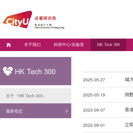
关于我们
科研中心/实验室
HK Tech 300
HK Tech 300
城大
2025-05-27
倒数
2025-05-19
关于「HK Tech 300」
香港
2023-09-07
最新动态
立即
2022-09-01