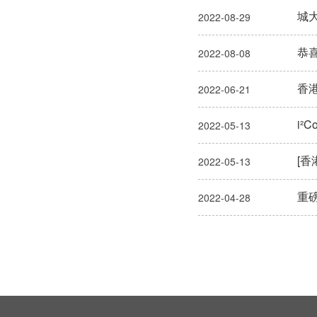
城大
2022-08-29
恭喜
2022-08-08
香港
2022-06-21
i²
2022-05-13
[香
2022-05-13
重磅
2022-04-28