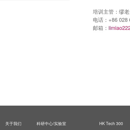
培训主管：缪老
电话：+86 028 61
邮箱：
limiao22
关于我们
科研中心/实验室
HK Tech 300