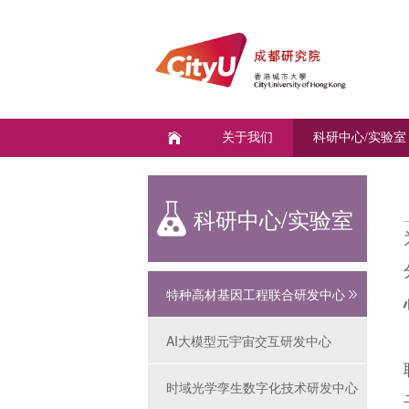
关于我们
科研中心/实验室
科研中心/实验室
特种高材基因工程联合研发中心
AI大模型元宇宙交互研发中心
时域光学孪生数字化技术研发中心