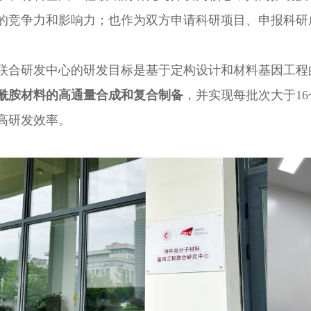
的竞争力和影响力；也作为双方申请科研项目、申报科研
联合研发中心的研发目标是基于定构设计和材料基因工程
酰胺材料的高通量合成和复合制备
，并实现每批次大于1
高研发效率。