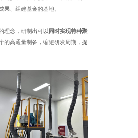
成果、组建基金的基地。
的理念，研制出可以
同时实现特种聚
6个的高通量制备，缩短研发周期，提