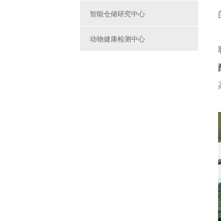
智能仓储研究中心
动物健康检测中心