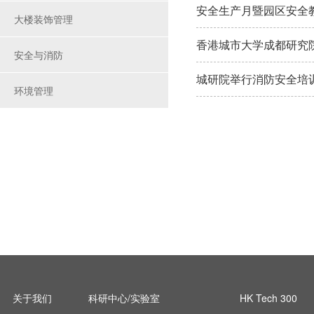
安全生产月暨园区安全
大楼装饰管理
香港城市大学成都研究
安全与消防
城研院举行消防安全培训
环境管理
关于我们
科研中心/实验室
HK Tech 300