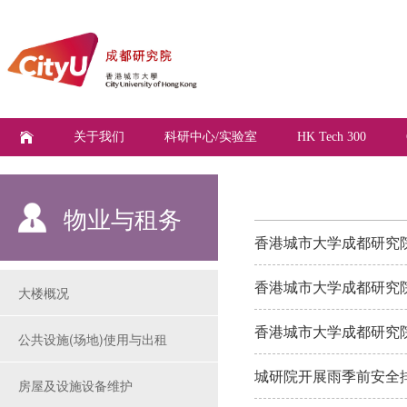
关于我们
科研中心/实验室
HK Tech 300
物业与租务
香港城市大学成都研究
香港城市大学成都研究
大楼概况
香港城市大学成都研究
公共设施(场地)使用与出租
城研院开展雨季前安全
房屋及设施设备维护