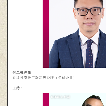
何至锋先生
香港投资推广署高级经理（初创企业）
主持：