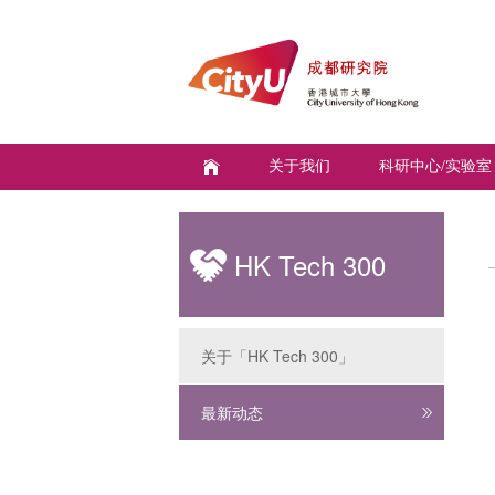
关于我们
科研中心/实验室
HK Tech 300
关于「HK Tech 300」
最新动态