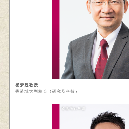
杨梦甦教授
香港城大副校长（研究及科技）