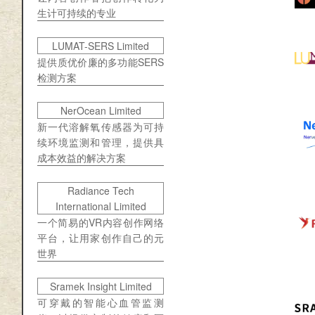
生计可持续的专业
LUMAT-SERS Limited
提供质优价廉的多功能SERS
检测方案
NerOcean Limited
新一代溶解氧传感器为可持
续环境监测和管理，提供具
成本效益的解决方案
Radiance Tech
International Limited
一个简易的VR内容创作网络
平台，让用家创作自己的元
世界
Sramek Insight Limited
可穿戴的智能心血管监测