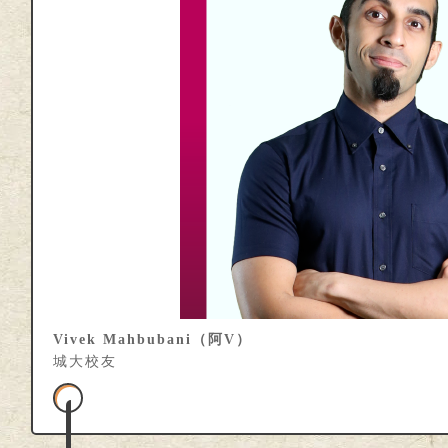
Vivek Mahbubani（阿V）
城大校友