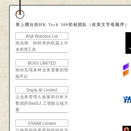
登上擂台的HK Tech 300初创团队（依英文字母顺序）
ASA Robotics Ltd
跨品牌、跨种类的机器人中
央管理工具
BOXS LIMITED
助你实现多种业务需要的智
能平台
Dayta AI Limited
让业务管理人收集和分析大
数据的SaaS人工智能云端方
案
ESSAA Limited
让内容创作者把创作转化为