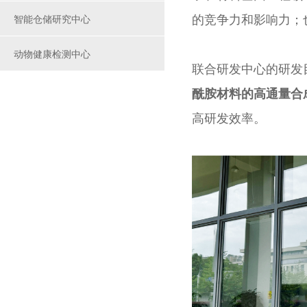
智能仓储研究中心
的竞争力和影响力；
动物健康检测中心
联合研发中心的研发
酰胺材料的高通量合
高研发效率。