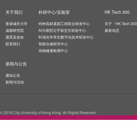
关于我们
科研中心/实验室
HK Tech 300
香港城市大学
特种高材基因工程联合研发中心
关于「HK Tech 30
成都研究院
AI大模型元宇宙交互研发中心
最新动态
愿景及使命
时域光学孪生数字化技术研发中心
联系我们
智能仓储研究中心
动物健康检测中心
新闻与公告
通知公告
新闻与活动
© 2018 City University of Hong Kong. All Rights Reserved.