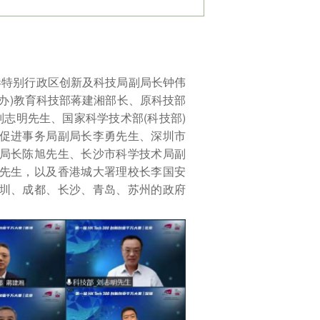
港特别行政区创新及科技局副局长钟伟
办)教育科技部蒋建湘部长、原科技部
刘志明先生、国家科学技术部(科技部)
促进事务局副局长李勇先生、深圳市
局长陈旭先生、长沙市科学技术局副
先生，以及香港城大署理校长李国安
圳、成都、长沙、青岛、苏州的政府