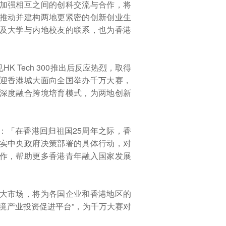
加强相互之间的创科交流与合作，将
推动并建构两地更紧密的创新创业生
及大学与内地校友的联系，也为香港
 Tech 300推出后反应热烈，取得
迎香港城大面向全国举办千万大赛，
深度融合跨境培育模式，为两地创新
：「在香港回归祖国25周年之际，香
实中央政府决策部署的具体行动，对
作，帮助更多香港青年融入国家发展
大市场，将为各国企业和香港地区的
境产业投资促进平台”，为千万大赛对