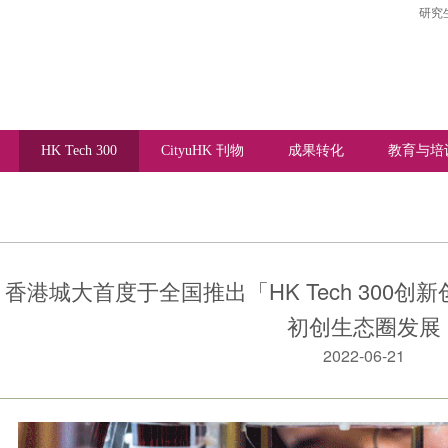
研究
HK Tech 300
CityuHK 刊物
成果转化
教育与培
香港城大首度于全国推出「HK Tech 300
初创生态圈发展
2022-06-21