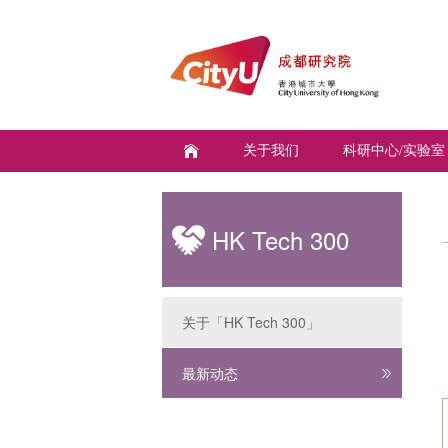
关于我们
科研中心/实验室
HK Tech 300
关于「HK Tech 300」
最新动态