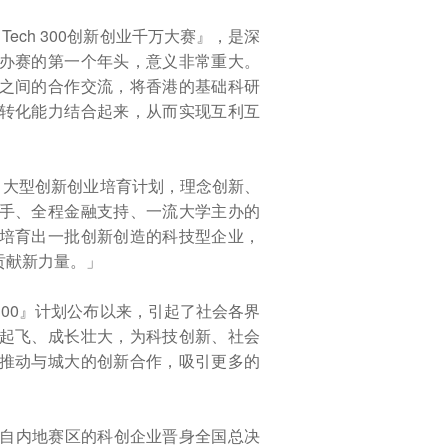
ech 300创新创业千万大赛』，是深
办赛的第一个年头，意义非常重大。
之间的合作交流，将香港的基础科研
转化能力结合起来，从而实现互利互
00』大型创新创业培育计划，理念创新、
手、全程金融支持、一流大学主办的
培育出一批创新创造的科技型企业，
贡献新力量。」
 300』计划公布以来，引起了社会各界
起飞、成长壮大，为科技创新、社会
推动与城大的创新合作，吸引更多的
来自内地赛区的科创企业晋身全国总决