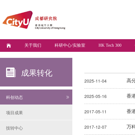
关于我们
科研中心/实验室
HK Tech 300
成果转化
高
2025-11-04
香
2025-05-16
科创动态
香
2017-05-11
项目成果
万
2017-12-07
技转中心