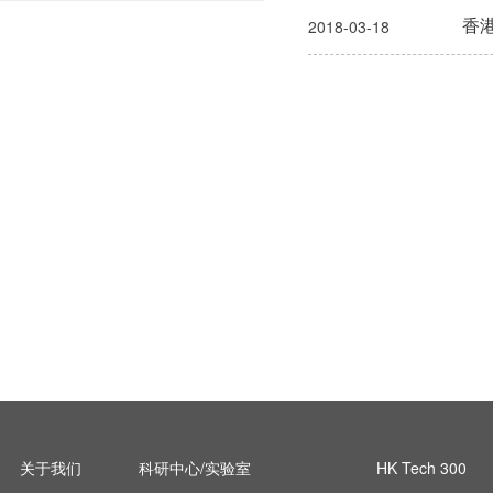
香
2018-03-18
关于我们
科研中心/实验室
HK Tech 300