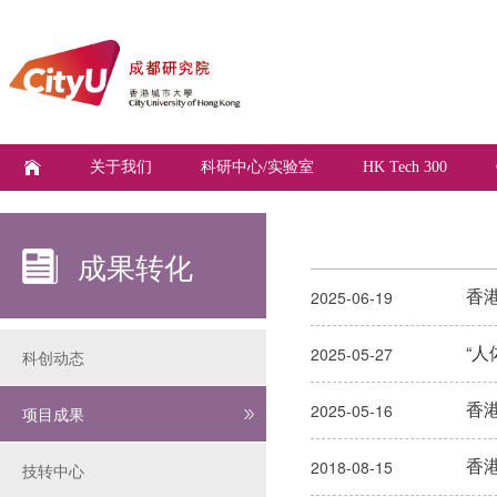
关于我们
科研中心/实验室
HK Tech 300
成果转化
香
2025-06-19
“
2025-05-27
科创动态
香
2025-05-16
项目成果
香
2018-08-15
技转中心