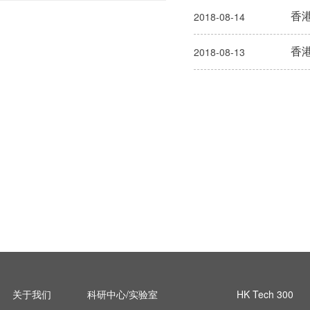
香
2018-08-14
香
2018-08-13
关于我们
科研中心/实验室
HK Tech 300