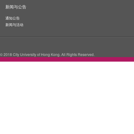
新闻与公告
通知公告
新闻与活动
© 2018 City University of Hong Kong. All Rights Reserved.