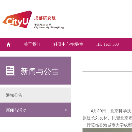
关于我们
科研中心/实验室
HK Tech 300
新闻与公告
通知公告
新闻与活动
4月20日，北京科学技
原处长刘友林、民盟北京
一行莅临香港城市大学成都