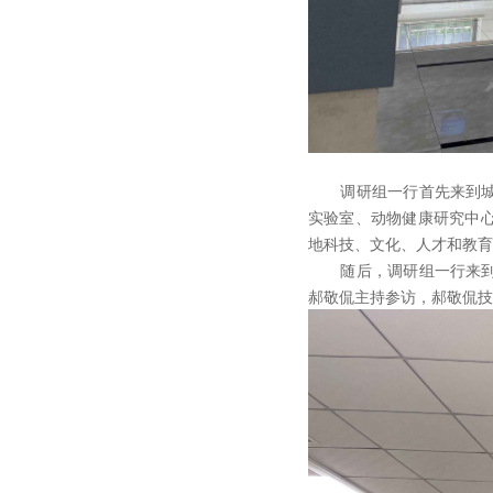
调研组一行首先来到城研
实验室、动物健康研究中
地科技、文化、人才和教育
随后，调研组一行来到香
郝敬侃主持参访，郝敬侃技