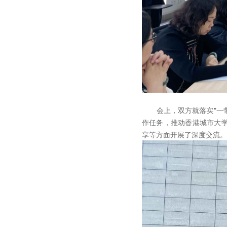
会上，双方就落实"一带一
作任务，推动香港城市大
享等方面开展了深度交流。