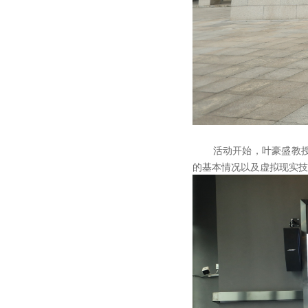
活动开始，叶豪盛教授首先
的基本情况以及虚拟现实技