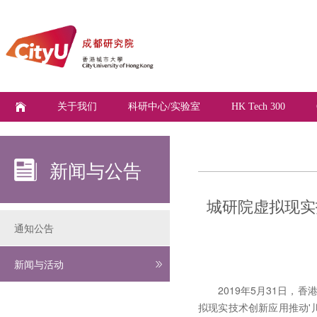
关于我们
科研中心/实验室
HK Tech 300
新闻与公告
城研院虚拟现实
通知公告
新闻与活动
2019年5月31日，香港城
拟现实技术创新应用推动'川港