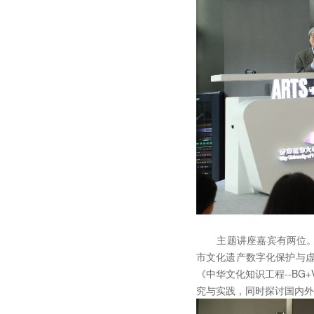
主题讲座嘉宾有两位。北
市文化遗产数字化保护与虚
《中华文化知识工程--BG
究与实践，同时探讨国内外