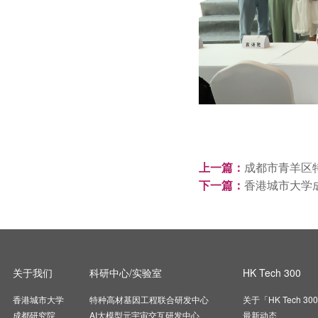
上一篇：
成都市青羊区
下一篇：
香港城市大学
关于我们
科研中心/实验室
HK Tech 300
香港城市大学
特种高材基因工程联合研发中心
关于「HK Tech 30
成都研究院
AI大模型元宇宙交互研发中心
最新动态