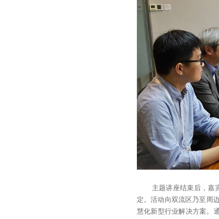
主题讲座结束后，嘉宾们参
定。活动向双流区乃至周边
慧化新型行业解决方案。