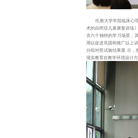
伦敦大学学院临床心理学
术的自闭症儿童康复训练》
含六个独特的学习场景，
用以促进巩固和推广以上训
分组对照试验结果显 示，
现实教育在教学环境设计方