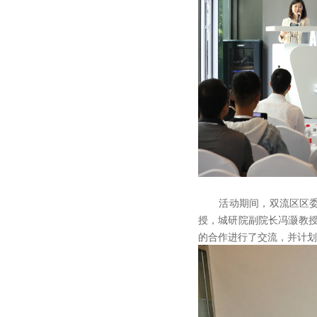
活动期间，双流区区委组
授，城研院副院长冯灏教授
的合作进行了交流，并计划