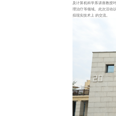
及计算机科学系讲座教授
理治疗等领域。此次活动
拟现实技术上 的交流。