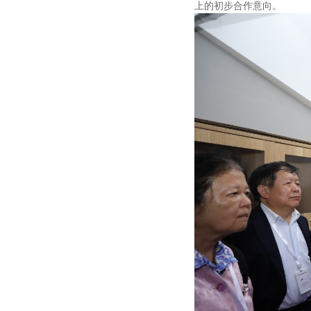
上的初步合作意向。