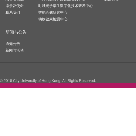
愿景及使命
时域光学孪生数字化技术研发中心
联系我们
智能仓储研究中心
动物健康检测中心
新闻与公告
通知公告
新闻与活动
© 2018 City University of Hong Kong. All Rights Reserved.