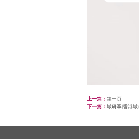
上一篇：
第一页
下一篇：
城研季|香港城