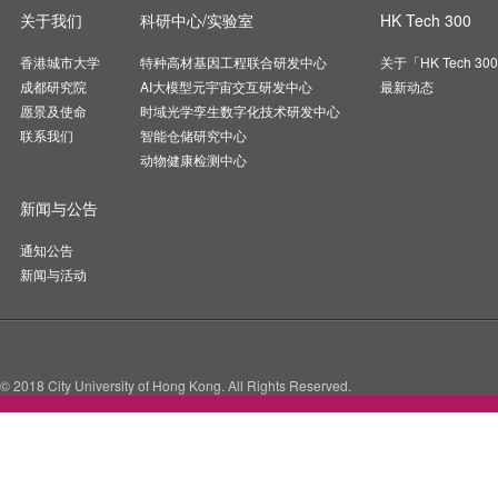
关于我们
科研中心/实验室
HK Tech 300
香港城市大学
特种高材基因工程联合研发中心
关于「HK Tech 30
成都研究院
AI大模型元宇宙交互研发中心
最新动态
愿景及使命
时域光学孪生数字化技术研发中心
联系我们
智能仓储研究中心
动物健康检测中心
新闻与公告
通知公告
新闻与活动
© 2018 City University of Hong Kong. All Rights Reserved.