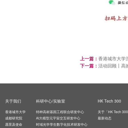
上一篇：
香港城市大学
下一篇：
活动回顾丨高
关于我们
科研中心/实验室
HK Tech 300
香港城市大学
特种高材基因工程联合研发中心
关于「HK Tech 30
成都研究院
AI大模型元宇宙交互研发中心
最新动态
愿景及使命
时域光学孪生数字化技术研发中心