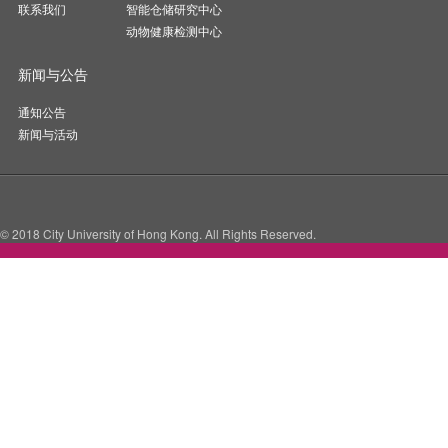
联系我们
智能仓储研究中心
动物健康检测中心
新闻与公告
通知公告
新闻与活动
© 2018 City University of Hong Kong. All Rights Reserved.