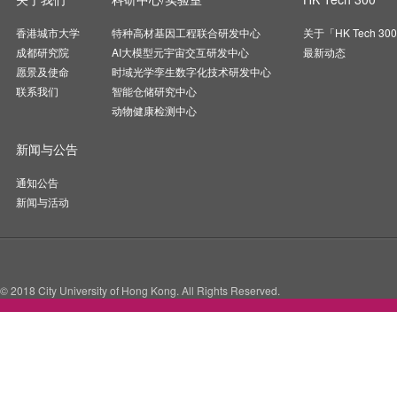
香港城市大学
特种高材基因工程联合研发中心
关于「HK Tech 30
成都研究院
AI大模型元宇宙交互研发中心
最新动态
愿景及使命
时域光学孪生数字化技术研发中心
联系我们
智能仓储研究中心
动物健康检测中心
新闻与公告
通知公告
新闻与活动
© 2018 City University of Hong Kong. All Rights Reserved.