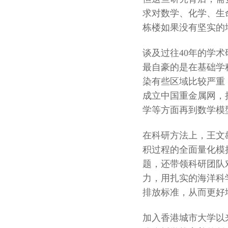
求对数学、化学、生
栋楼如果没有坚实的
谈及过往40年的学
最自豪的是在基础学
染有些区域比较严重
成立中国重金属网，
学等方面再到数学模
在科研方法上，王文
积过程的全面量化模
题，还带领科研团队
力，用扎实的海洋科
排放标准，从而更好
加入香港城市大学以来