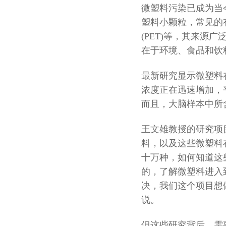
微塑料污染已成为当
塑料小颗粒，常见的有
(PET)等，其来
在于环境、食品和饮
最新研究显示微塑料
浓度正在迅速增加，平
而且，大脑样本中所
王文雄教授的研究项
料，以及这些微塑料
十万种，如何知道这
的，了解微塑料进入
决，我们这个项目想
说。
但这些研究背后，需