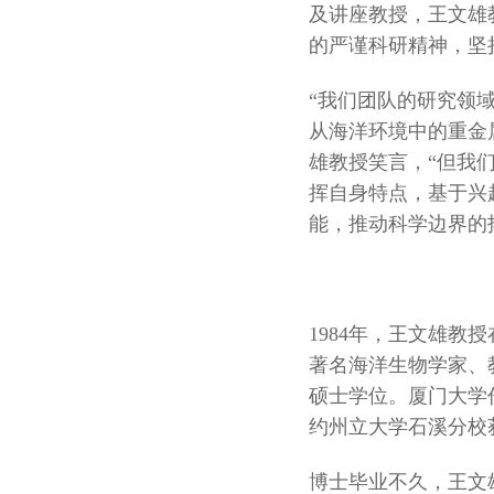
及讲座教授，王文雄
的严谨科研精神，坚
“我们团队的研究领
从海洋环境中的重金
雄教授笑言，“但我
挥自身特点，基于兴
能，推动科学边界的
1984年，王文雄
著名海洋生物学家、
硕士学位。厦门大学
约州立大学石溪分校
博士毕业不久，王文雄