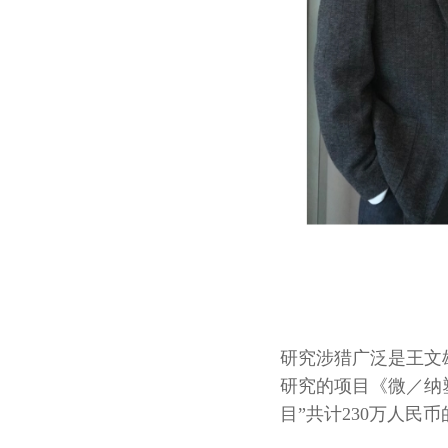
研究涉猎广泛是王文
研究的项目《微／纳
目”共计230万人民