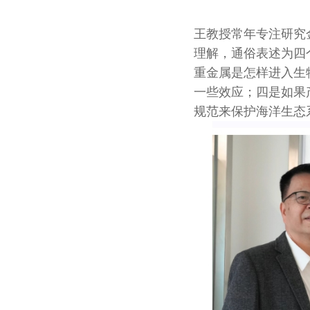
王教授常年专注研究
理解，通俗表述为四
重金属是怎样进入生
一些效应；四是如果
规范来保护海洋生态