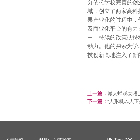
分依托学校完善的创
域，创立了两家高科
果产业化的过程中，
及商业化平台的有力
中，持续的政策扶持
动力。他的探索为学
技创新高地注入了新
上一篇：
城大蝉联泰晤
下一篇：
“人形机器人
关于我们
科研中心/实验室
HK Tech 300